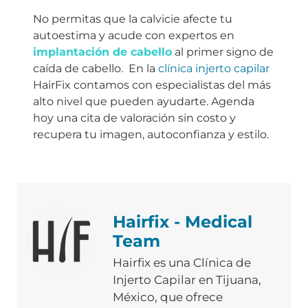
No permitas que la calvicie afecte tu
autoestima y acude con expertos en
implantación de cabello
al primer signo de
caída de cabello. En la
clínica injerto capilar
HairFix contamos con especialistas del más
alto nivel que pueden ayudarte. Agenda
hoy una cita de valoración sin costo y
recupera tu imagen, autoconfianza y estilo.
Hairfix - Medical
Team
Hairfix es una Clínica de
Injerto Capilar en Tijuana,
México, que ofrece