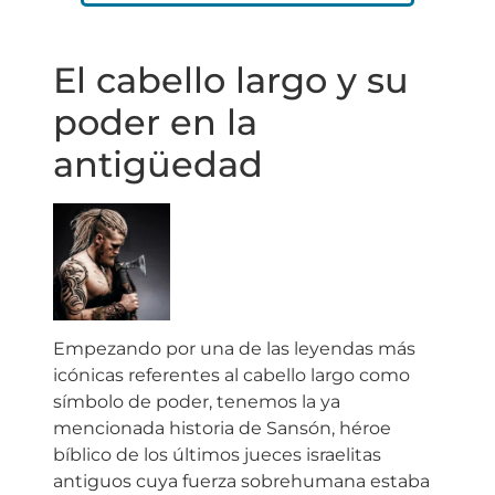
El cabello largo y su
poder en la
antigüedad
Empezando por una de las leyendas más
icónicas referentes al cabello largo como
símbolo de poder, tenemos la ya
mencionada historia de Sansón, héroe
bíblico de los últimos jueces israelitas
antiguos cuya fuerza sobrehumana estaba