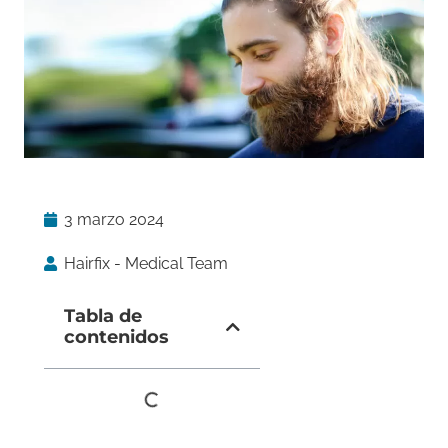
3 marzo 2024
Hairfix - Medical Team
Tabla de
contenidos