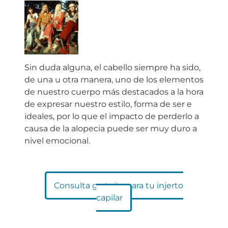
Sin duda alguna, el cabello siempre ha sido,
de una u otra manera, uno de los elementos
de nuestro cuerpo más destacados a la hora
de expresar nuestro estilo, forma de ser e
ideales, por lo que el impacto de perderlo a
causa de la alopecia puede ser muy duro a
nivel emocional.
Consulta gratuita para tu injerto
capilar