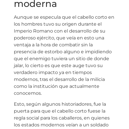
moderna
Aunque se especula que el cabello corto en
los hombres tuvo su origen durante el
Imperio Romano con el desarrollo de su
poderoso ejército, que veía en esto una
ventaja a la hora de combatir sin la
presencia de estorbo alguno e impidiendo
que el enemigo tuviera un sitio de donde
jalar, lo cierto es que este auge tuvo su
verdadero impacto ya en tiempos
modernos, tras el desarrollo de la milicia
como la institución que actualmente
conocemos.
Esto, según algunos historiadores, fue la
puerta para que el cabello corto fuese la
regla social para los caballeros, en quienes
los estados modernos veían a un soldado