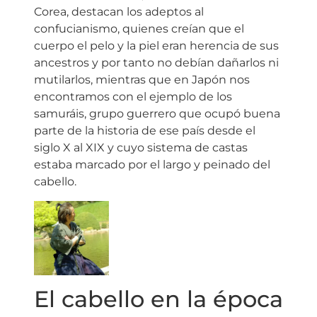
Corea, destacan los adeptos al
confucianismo, quienes creían que el
cuerpo el pelo y la piel eran herencia de sus
ancestros y por tanto no debían dañarlos ni
mutilarlos, mientras que en Japón nos
encontramos con el ejemplo de los
samuráis, grupo guerrero que ocupó buena
parte de la historia de ese país desde el
siglo X al XIX y cuyo sistema de castas
estaba marcado por el largo y peinado del
cabello.
El cabello en la época