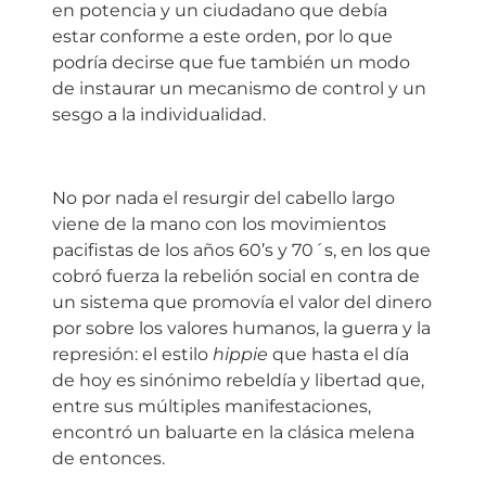
en potencia y un ciudadano que debía
estar conforme a este orden, por lo que
podría decirse que fue también un modo
de instaurar un mecanismo de control y un
sesgo a la individualidad.
No por nada el resurgir del cabello largo
viene de la mano con los movimientos
pacifistas de los años 60’s y 70´s, en los que
cobró fuerza la rebelión social en contra de
un sistema que promovía el valor del dinero
por sobre los valores humanos, la guerra y la
represión: el estilo
hippie
que hasta el día
de hoy es sinónimo rebeldía y libertad que,
entre sus múltiples manifestaciones,
encontró un baluarte en la clásica melena
de entonces.