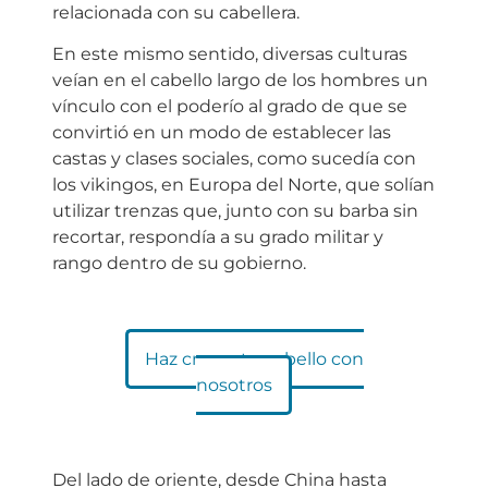
relacionada con su cabellera.
En este mismo sentido, diversas culturas
veían en el cabello largo de los hombres un
vínculo con el poderío al grado de que se
convirtió en un modo de establecer las
castas y clases sociales, como sucedía con
los vikingos, en Europa del Norte, que solían
utilizar trenzas que, junto con su barba sin
recortar, respondía a su grado militar y
rango dentro de su gobierno.
Haz crecer tu cabello con
nosotros
Del lado de oriente, desde China hasta