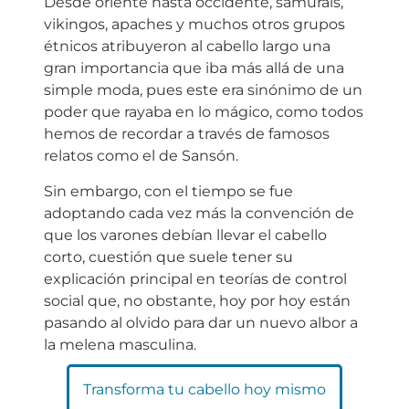
Desde oriente hasta occidente, samuráis,
vikingos, apaches y muchos otros grupos
étnicos atribuyeron al cabello largo una
gran importancia que iba más allá de una
simple moda, pues este era sinónimo de un
poder que rayaba en lo mágico, como todos
hemos de recordar a través de famosos
relatos como el de Sansón.
Sin embargo, con el tiempo se fue
adoptando cada vez más la convención de
que los varones debían llevar el cabello
corto, cuestión que suele tener su
explicación principal en teorías de control
social que, no obstante, hoy por hoy están
pasando al olvido para dar un nuevo albor a
la melena masculina.
Transforma tu cabello hoy mismo