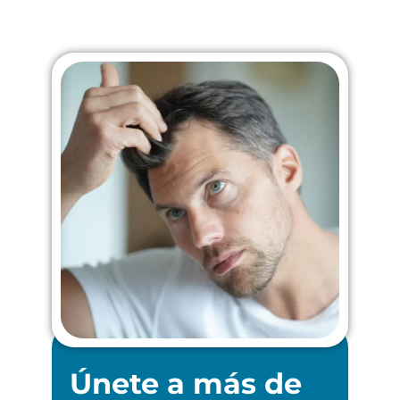
Únete a más de