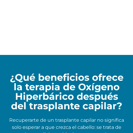
¿Qué beneficios ofrece
la terapia de Oxígeno
Hiperbárico después
del trasplante capilar?
Recuperarte de un trasplante capilar no significa
solo esperar a que crezca el cabello: se trata de