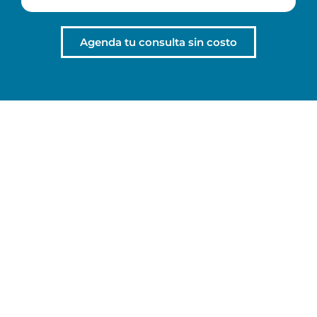
Agenda tu consulta sin costo