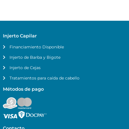
Injerto Capilar
Financiamiento Disponible
Injerto de Barba y Bigote
Injerto de Cejas
Tratamientos para caída de cabello
Métodos de pago
Contacto