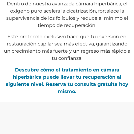
Dentro de nuestra avanzada cámara hiperbárica, el
oxígeno puro acelera la cicatrización, fortalece la
supervivencia de los folículos y reduce al mínimo el
tiempo de recuperación.
Este protocolo exclusivo hace que tu inversión en
restauración capilar sea más efectiva, garantizando
un crecimiento más fuerte y un regreso más rápido a
tu confianza.
Descubre cómo el tratamiento en cámara
hiperbárica puede llevar tu recuperación al
siguiente nivel. Reserva tu consulta gratuita hoy
mismo.