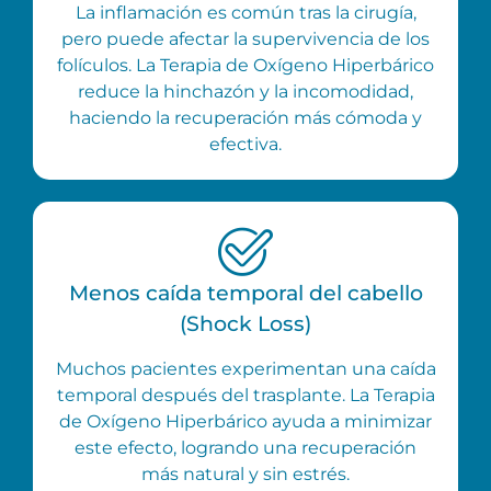
La inflamación es común tras la cirugía,
pero puede afectar la supervivencia de los
folículos. La Terapia de Oxígeno Hiperbárico
reduce la hinchazón y la incomodidad,
haciendo la recuperación más cómoda y
efectiva.
Menos caída temporal del cabello
(Shock Loss)
Muchos pacientes experimentan una caída
temporal después del trasplante. La Terapia
de Oxígeno Hiperbárico ayuda a minimizar
este efecto, logrando una recuperación
más natural y sin estrés.