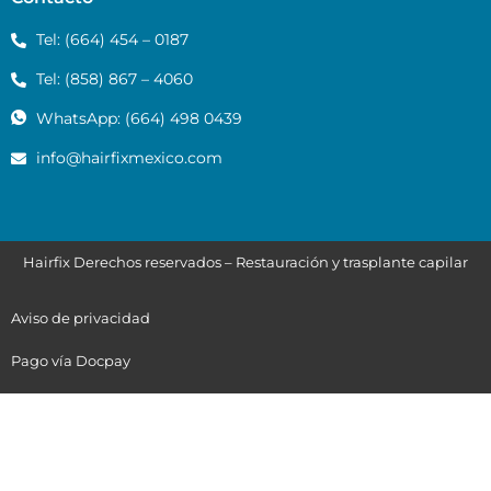
Tel: (664) 454 – 0187
Tel: (858) 867 – 4060
WhatsApp: (664) 498 0439
info@hairfixmexico.com
Hairfix Derechos reservados – Restauración y trasplante capilar
Aviso de privacidad
Pago vía Docpay