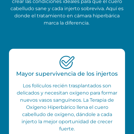
crear las condiciones ideales para que el cuero
cabelludo sane y cada injerto sobreviva. Aquí es
donde el tratamiento en cámara hiperbárica
marca la diferencia.
Mayor supervivencia de los injertos
Los folículos recién trasplantados son
delicados y necesitan oxígeno para formar
nuevos vasos sanguíneos. La Terapia de
Oxígeno Hiperbárico llena el cuero
cabelludo de oxígeno, dándole a cada
injerto la mejor oportunidad de crecer
fuerte.