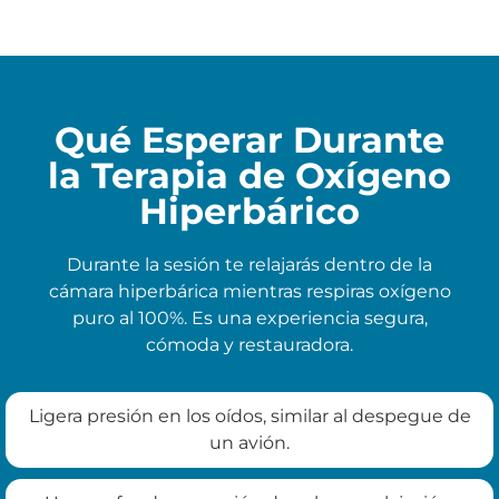
Qué Esperar Durante
la Terapia de Oxígeno
Hiperbárico
Durante la sesión te relajarás dentro de la
cámara hiperbárica mientras respiras oxígeno
puro al 100%. Es una experiencia segura,
cómoda y restauradora.
Ligera presión en los oídos, similar al despegue de
un avión.