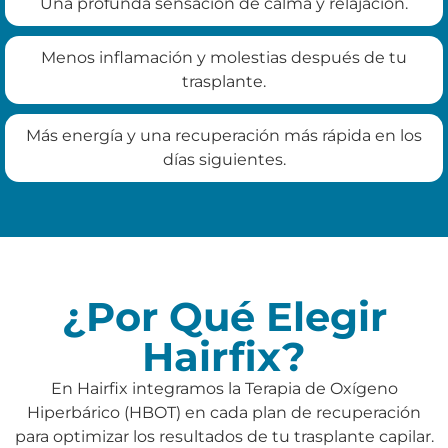
Una profunda sensación de calma y relajación.
Menos inflamación y molestias después de tu
trasplante.
Más energía y una recuperación más rápida en los
días siguientes.
¿Por Qué Elegir
Hairfix?
En Hairfix integramos la Terapia de Oxígeno
Hiperbárico (HBOT) en cada plan de recuperación
para optimizar los resultados de tu trasplante capilar.