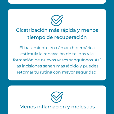
Cicatrización más rápida y menos
tiempo de recuperación
El tratamiento en cámara hiperbárica
estimula la reparación de tejidos y la
formación de nuevos vasos sanguíneos. Así,
las incisiones sanan más rápido y puedes
retomar tu rutina con mayor seguridad.
Menos inflamación y molestias