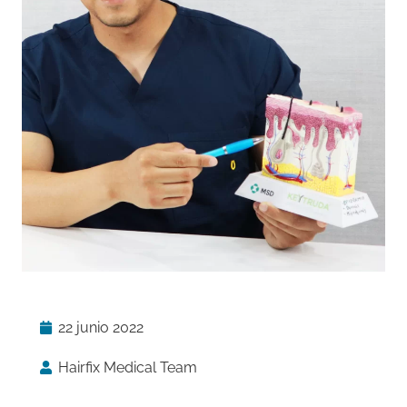
22 junio 2022
Hairfix Medical Team