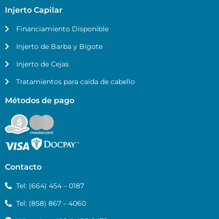
Injerto Capilar
Financiamiento Disponible
Injerto de Barba y Bigote
Injerto de Cejas
Tratamientos para caída de cabello
Métodos de pago
Contacto
Tel: (664) 454 – 0187
Tel: (858) 867 – 4060