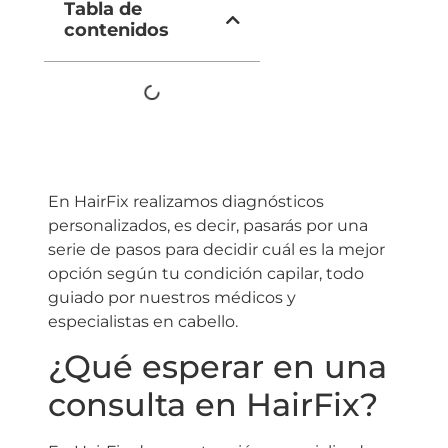
Tabla de
contenidos
En HairFix realizamos diagnósticos
personalizados, es decir, pasarás por una
serie de pasos para decidir cuál es la mejor
opción según tu condición capilar, todo
guiado por nuestros médicos y
especialistas en cabello.
¿Qué esperar en una
consulta en HairFix?