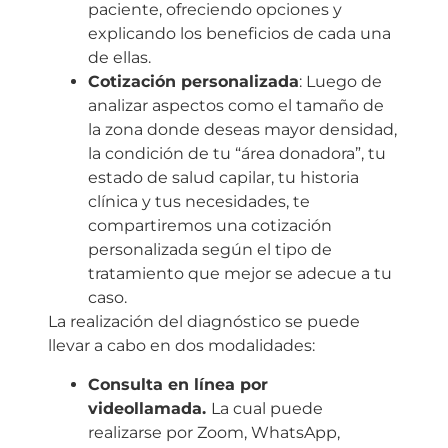
paciente, ofreciendo opciones y
explicando los beneficios de cada una
de ellas.
Cotización personalizada
: Luego de
analizar aspectos como el tamaño de
la zona donde deseas mayor densidad,
la condición de tu “área donadora”, tu
estado de salud capilar, tu historia
clínica y tus necesidades, te
compartiremos una cotización
personalizada según el tipo de
tratamiento que mejor se adecue a tu
caso.
La realización del diagnóstico se puede
llevar a cabo en dos modalidades:
Consulta en línea por
videollamada.
La cual puede
realizarse por Zoom, WhatsApp,