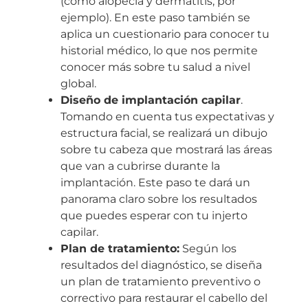
(como alopecia y dermatitis, por
ejemplo). En este paso también se
aplica un cuestionario para conocer tu
historial médico, lo que nos permite
conocer más sobre tu salud a nivel
global.
Diseño de implantación capilar
.
Tomando en cuenta tus expectativas y
estructura facial, se realizará un dibujo
sobre tu cabeza que mostrará las áreas
que van a cubrirse durante la
implantación. Este paso te dará un
panorama claro sobre los resultados
que puedes esperar con tu injerto
capilar.
Plan de tratamiento:
Según los
resultados del diagnóstico, se diseña
un plan de tratamiento preventivo o
correctivo para restaurar el cabello del