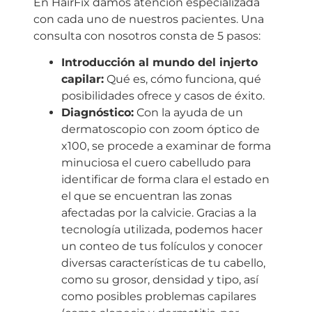
En HairFix damos atención especializada
con cada uno de nuestros pacientes. Una
consulta con nosotros consta de 5 pasos:
Introducción al mundo del injerto
capilar:
Qué es, cómo funciona, qué
posibilidades ofrece y casos de éxito.
Diagnóstico:
Con la ayuda de un
dermatoscopio con zoom óptico de
x100, se procede a examinar de forma
minuciosa el cuero cabelludo para
identificar de forma clara el estado en
el que se encuentran las zonas
afectadas por la calvicie. Gracias a la
tecnología utilizada, podemos hacer
un conteo de tus folículos y conocer
diversas características de tu cabello,
como su grosor, densidad y tipo, así
como posibles problemas capilares