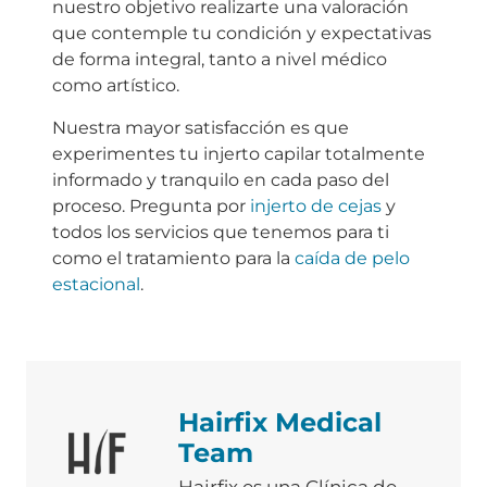
nuestro objetivo realizarte una valoración
que contemple tu condición y expectativas
de forma integral, tanto a nivel médico
como artístico.
Nuestra mayor satisfacción es que
experimentes tu injerto capilar totalmente
informado y tranquilo en cada paso del
proceso. Pregunta por
injerto de cejas
y
todos los servicios que tenemos para ti
como el tratamiento para la
caída de pelo
estacional
.
Hairfix Medical
Team