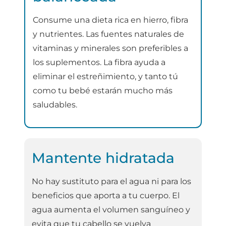
Consume una dieta rica en hierro, fibra
y nutrientes. Las fuentes naturales de
vitaminas y minerales son preferibles a
los suplementos. La fibra ayuda a
eliminar el estreñimiento, y tanto tú
como tu bebé estarán mucho más
saludables.
Mantente hidratada
No hay sustituto para el agua ni para los
beneficios que aporta a tu cuerpo. El
agua aumenta el volumen sanguíneo y
evita que tu cabello se vuelva