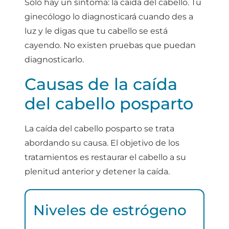
Solo hay un síntoma: la caída del cabello. Tu
ginecólogo lo diagnosticará cuando des a
luz y le digas que tu cabello se está
cayendo. No existen pruebas que puedan
diagnosticarlo.
Causas de la caída
del cabello posparto
La caída del cabello posparto se trata
abordando su causa. El objetivo de los
tratamientos es restaurar el cabello a su
plenitud anterior y detener la caída.
Niveles de estrógeno