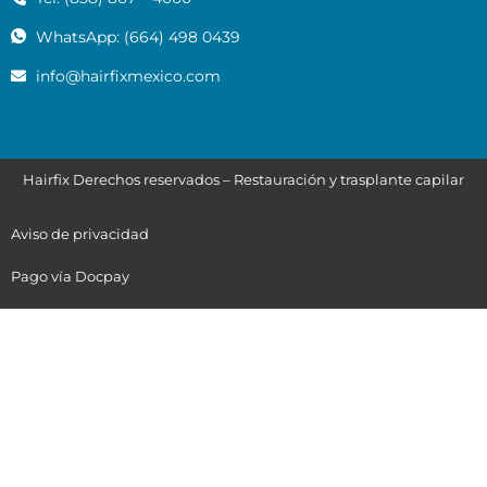
WhatsApp: (664) 498 0439
info@hairfixmexico.com
Hairfix Derechos reservados – Restauración y trasplante capilar
Aviso de privacidad
Pago vía Docpay