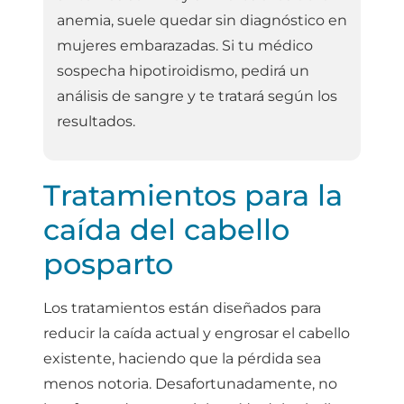
anemia, suele quedar sin diagnóstico en
mujeres embarazadas. Si tu médico
sospecha hipotiroidismo, pedirá un
análisis de sangre y te tratará según los
resultados.
Tratamientos para la
caída del cabello
posparto
Los tratamientos están diseñados para
reducir la caída actual y engrosar el cabello
existente, haciendo que la pérdida sea
menos notoria. Desafortunadamente, no