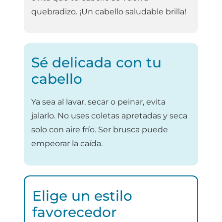
quebradizo. ¡Un cabello saludable brilla!
Sé delicada con tu
cabello
Ya sea al lavar, secar o peinar, evita
jalarlo. No uses coletas apretadas y seca
solo con aire frío. Ser brusca puede
empeorar la caída.
Elige un estilo
favorecedor