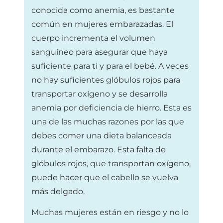
conocida como anemia, es bastante
común en mujeres embarazadas. El
cuerpo incrementa el volumen
sanguíneo para asegurar que haya
suficiente para ti y para el bebé. A veces
no hay suficientes glóbulos rojos para
transportar oxígeno y se desarrolla
anemia por deficiencia de hierro. Esta es
una de las muchas razones por las que
debes comer una dieta balanceada
durante el embarazo. Esta falta de
glóbulos rojos, que transportan oxígeno,
puede hacer que el cabello se vuelva
más delgado.
Muchas mujeres están en riesgo y no lo