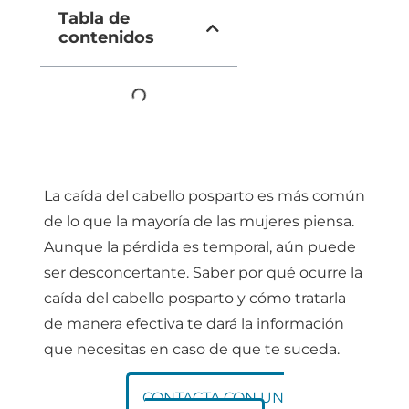
Tabla de
contenidos
La caída del cabello posparto es más común
de lo que la mayoría de las mujeres piensa.
Aunque la pérdida es temporal, aún puede
ser desconcertante. Saber por qué ocurre la
caída del cabello posparto y cómo tratarla
de manera efectiva te dará la información
que necesitas en caso de que te suceda.
CONTACTA CON UN