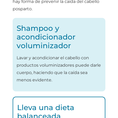
hay forma de prevenir la caída del cabello
posparto.
Shampoo y
acondicionador
voluminizador
Lavar y acondicionar el cabello con
productos voluminizadores puede darle
cuerpo, haciendo que la caída sea
menos evidente.
Lleva una dieta
balanceada