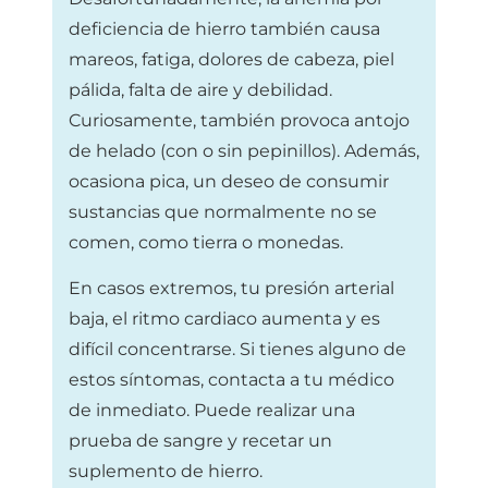
deficiencia de hierro también causa
mareos, fatiga, dolores de cabeza, piel
pálida, falta de aire y debilidad.
Curiosamente, también provoca antojo
de helado (con o sin pepinillos). Además,
ocasiona pica, un deseo de consumir
sustancias que normalmente no se
comen, como tierra o monedas.
En casos extremos, tu presión arterial
baja, el ritmo cardiaco aumenta y es
difícil concentrarse. Si tienes alguno de
estos síntomas, contacta a tu médico
de inmediato. Puede realizar una
prueba de sangre y recetar un
suplemento de hierro.