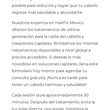
posible para reducirla y lograr que tu cabello
regrese más saludable y abundante.
Nuestros expertos en HairFix Mexico
ofrecen los tratamientos de última
generación para la caída del cabello y
trasplantes capilares. Brindamos los mismos
tratamientos disponibles a nivel global a
precios accesibles. Si deseas lo más
novedoso en soluciones capilares, llena este
formulario hoy mismo para agendar tu
consulta gratuita. ¡Nunca es tarde para
tener un cabello hermoso y saludable!
Cada sesión dura aproximadamente 30
minutos. Después del tratamiento, evita la
luz solar directa, usa gorras, minimiza la