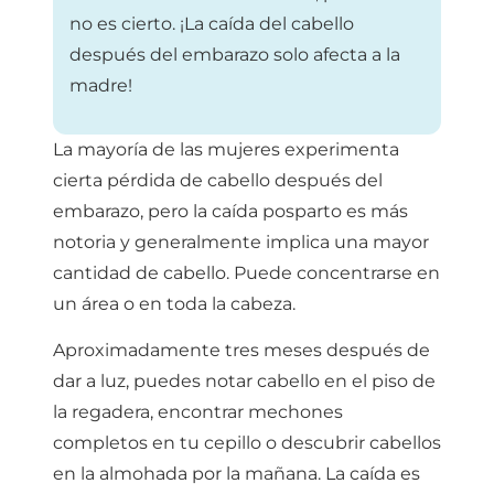
no es cierto. ¡La caída del cabello
después del embarazo solo afecta a la
madre!
La mayoría de las mujeres experimenta
cierta pérdida de cabello después del
embarazo, pero la caída posparto es más
notoria y generalmente implica una mayor
cantidad de cabello. Puede concentrarse en
un área o en toda la cabeza.
Aproximadamente tres meses después de
dar a luz, puedes notar cabello en el piso de
la regadera, encontrar mechones
completos en tu cepillo o descubrir cabellos
en la almohada por la mañana. La caída es