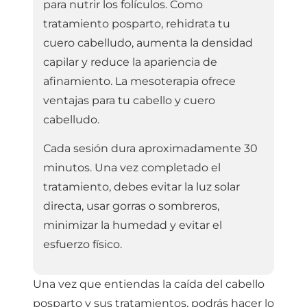
para nutrir los folículos. Como
tratamiento posparto, rehidrata tu
cuero cabelludo, aumenta la densidad
capilar y reduce la apariencia de
afinamiento. La mesoterapia ofrece
ventajas para tu cabello y cuero
cabelludo.
Cada sesión dura aproximadamente 30
minutos. Una vez completado el
tratamiento, debes evitar la luz solar
directa, usar gorras o sombreros,
minimizar la humedad y evitar el
esfuerzo físico.
Una vez que entiendas la caída del cabello
posparto y sus tratamientos, podrás hacer lo