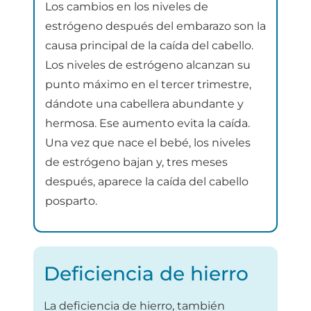
Los cambios en los niveles de
estrógeno después del embarazo son la
causa principal de la caída del cabello.
Los niveles de estrógeno alcanzan su
punto máximo en el tercer trimestre,
dándote una cabellera abundante y
hermosa. Ese aumento evita la caída.
Una vez que nace el bebé, los niveles
de estrógeno bajan y, tres meses
después, aparece la caída del cabello
posparto.
Deficiencia de hierro
La deficiencia de hierro, también