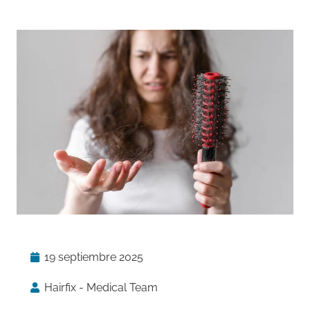
19 septiembre 2025
Hairfix - Medical Team