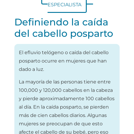
ESPECIALISTA
Definiendo la caída
del cabello posparto
El efluvio telógeno o caída del cabello
posparto ocurre en mujeres que han
dado a luz.
La mayoría de las personas tiene entre
100,000 y 120,000 cabellos en la cabeza
y pierde aproximadamente 100 cabellos
al día. En la caída posparto, se pierden
más de cien cabellos diarios. Algunas
mujeres se preocupan de que esto
afecte el cabello de su bebé, pero eso