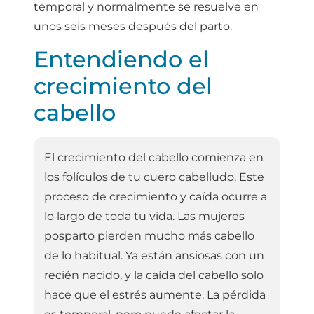
temporal y normalmente se resuelve en
unos seis meses después del parto.
Entendiendo el
crecimiento del
cabello
El crecimiento del cabello comienza en
los folículos de tu cuero cabelludo. Este
proceso de crecimiento y caída ocurre a
lo largo de toda tu vida. Las mujeres
posparto pierden mucho más cabello
de lo habitual. Ya están ansiosas con un
recién nacido, y la caída del cabello solo
hace que el estrés aumente. La pérdida