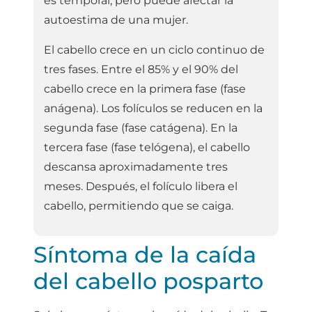
es temporal, pero puede afectar la
autoestima de una mujer.
El cabello crece en un ciclo continuo de
tres fases. Entre el 85% y el 90% del
cabello crece en la primera fase (fase
anágena). Los folículos se reducen en la
segunda fase (fase catágena). En la
tercera fase (fase telógena), el cabello
descansa aproximadamente tres
meses. Después, el folículo libera el
cabello, permitiendo que se caiga.
Síntoma de la caída
del cabello posparto