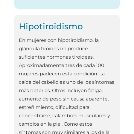
Hipotiroidismo
En mujeres con hipotiroidismo, la
glándula tiroides no produce
suficientes hormonas tiroideas.
Aproximadamente tres de cada 100
mujeres padecen esta condición. La
caída del cabello es uno de los síntomas
más notorios. Otros incluyen fatiga,
aumento de peso sin causa aparente,
estreñimiento, dificultad para
concentrarse, calambres musculares y
cambios en la piel. Como estos
síntomas son muy similares a los de la