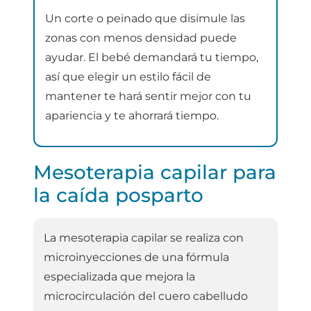
Un corte o peinado que disimule las
zonas con menos densidad puede
ayudar. El bebé demandará tu tiempo,
así que elegir un estilo fácil de
mantener te hará sentir mejor con tu
apariencia y te ahorrará tiempo.
Mesoterapia capilar para
la caída posparto
La mesoterapia capilar se realiza con
microinyecciones de una fórmula
especializada que mejora la
microcirculación del cuero cabelludo