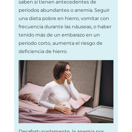
saben si tienen antecedentes de
periodos abundantes o anemia. Seguir
una dieta pobre en hierro, vomitar con
frecuencia durante las náuseas, o haber
tenido más de un embarazo en un
periodo corto, aumenta el riesgo de
deficiencia de hierro.
Desafortunadamente, la anemia por