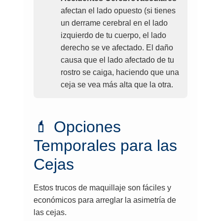
afectan el lado opuesto (si tienes
un derrame cerebral en el lado
izquierdo de tu cuerpo, el lado
derecho se ve afectado. El daño
causa que el lado afectado de tu
rostro se caiga, haciendo que una
ceja se vea más alta que la otra.
💄 Opciones
Temporales para las
Cejas
Estos trucos de maquillaje son fáciles y
económicos para arreglar la asimetría de
las cejas.