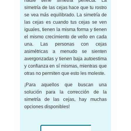
nadie tiene simetría perfecta. La
simetría de las cejas hace que tu rostro
se vea más equilibrado. La simetría de
las cejas es cuando tus cejas se ven
iguales, tienen la misma forma y tienen
el mismo crecimiento de vello en cada
una. Las personas con cejas
asimétricas a menudo se sienten
avergonzadas y tienen baja autoestima
y confianza en sí mismas, mientras que
otras no permiten que esto les moleste.
¡Para aquellos que buscan una
solución para la corrección de la
simetría de las cejas, hay muchas
opciones disponibles!