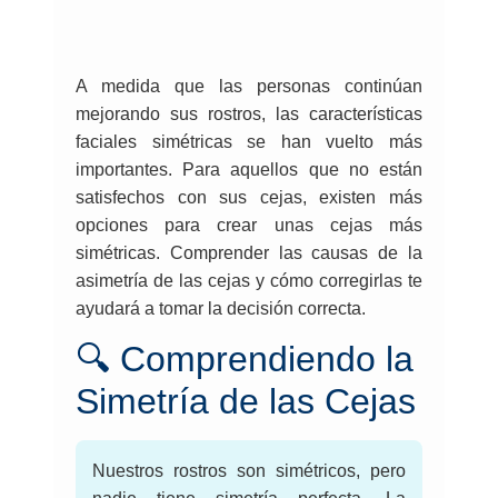
A medida que las personas continúan
mejorando sus rostros, las características
faciales simétricas se han vuelto más
importantes. Para aquellos que no están
satisfechos con sus cejas, existen más
opciones para crear unas cejas más
simétricas. Comprender las causas de la
asimetría de las cejas y cómo corregirlas te
ayudará a tomar la decisión correcta.
🔍 Comprendiendo la
Simetría de las Cejas
Nuestros rostros son simétricos, pero