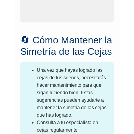
🔄 Cómo Mantener la
Simetría de las Cejas
Una vez que hayas logrado las
cejas de tus sueños, necesitarás
hacer mantenimiento para que
sigan luciendo bien. Estas
sugerencias pueden ayudarte a
mantener la simetría de las cejas
que has logrado.
Consulta a tu especialista en
cejas regularmente