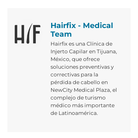
Hairfix - Medical
Team
Hairfix es una Clínica de
Injerto Capilar en Tijuana,
México, que ofrece
soluciones preventivas y
correctivas para la
pérdida de cabello en
NewCity Medical Plaza, el
complejo de turismo
médico más importante
de Latinoamérica.