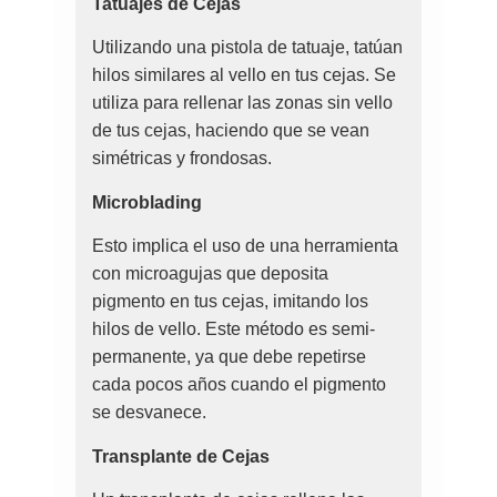
Tatuajes de Cejas
Utilizando una pistola de tatuaje, tatúan
hilos similares al vello en tus cejas. Se
utiliza para rellenar las zonas sin vello
de tus cejas, haciendo que se vean
simétricas y frondosas.
Microblading
Esto implica el uso de una herramienta
con microagujas que deposita
pigmento en tus cejas, imitando los
hilos de vello. Este método es semi-
permanente, ya que debe repetirse
cada pocos años cuando el pigmento
se desvanece.
Transplante de Cejas