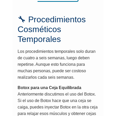
🔧 Procedimientos
Cosméticos
Temporales
Los procedimientos temporales solo duran
de cuatro a seis semanas, luego deben
repetirse. Aunque esto funciona para
muchas personas, puede ser costoso
realizarlos cada seis semanas.
Botox para una Ceja Equilibrada
Anteriormente discutimos el uso del Botox.
Si el uso de Botox hace que una ceja se
caiga, puedes inyectar Botox en la otra ceja
para relajar esos músculos y obtener cejas