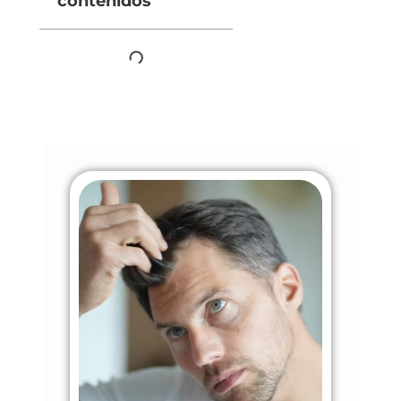
contenidos