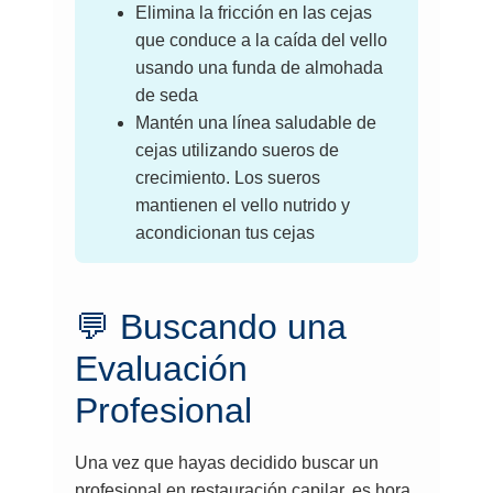
Elimina la fricción en las cejas
que conduce a la caída del vello
usando una funda de almohada
de seda
Mantén una línea saludable de
cejas utilizando sueros de
crecimiento. Los sueros
mantienen el vello nutrido y
acondicionan tus cejas
💬 Buscando una
Evaluación
Profesional
Una vez que hayas decidido buscar un
profesional en restauración capilar, es hora