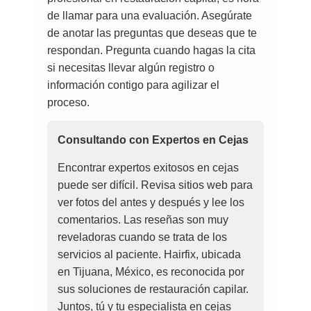
de llamar para una evaluación. Asegúrate
de anotar las preguntas que deseas que te
respondan. Pregunta cuando hagas la cita
si necesitas llevar algún registro o
información contigo para agilizar el
proceso.
Consultando con Expertos en Cejas
Encontrar expertos exitosos en cejas
puede ser difícil. Revisa sitios web para
ver fotos del antes y después y lee los
comentarios. Las reseñas son muy
reveladoras cuando se trata de los
servicios al paciente. Hairfix, ubicada
en Tijuana, México, es reconocida por
sus soluciones de restauración capilar.
Juntos, tú y tu especialista en cejas