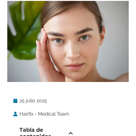
25 julio 2025
Hairfix - Medical Team
Tabla de