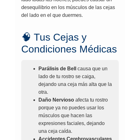
desequilibrio en los músculos de las cejas
del lado en el que duermes.
🧠 Tus Cejas y
Condiciones Médicas
Parálisis de Bell
causa que un
lado de tu rostro se caiga,
dejando una ceja más alta que la
otra.
Daño Nervioso
afecta tu rostro
porque ya no puedes usar los
músculos que hacen las
expresiones faciales, dejando
una ceja caída.
Accidentes Cerebrovasculares