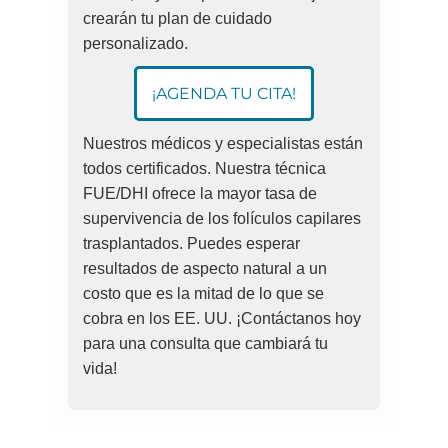
crearán tu plan de cuidado
personalizado.
¡AGENDA TU CITA!
Nuestros médicos y especialistas están
todos certificados. Nuestra técnica
FUE/DHI ofrece la mayor tasa de
supervivencia de los folículos capilares
trasplantados. Puedes esperar
resultados de aspecto natural a un
costo que es la mitad de lo que se
cobra en los EE. UU. ¡Contáctanos hoy
para una consulta que cambiará tu
vida!