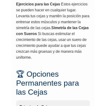
Ejercicios para las Cejas
Estos ejercicios
se pueden hacer en cualquier lugar.
Levanta tus cejas y mantén la posición para
entrenar estos músculos y mantener la
simetría de las cejas.
Simetría de las Cejas
con Sueros
Si buscas estimular el
crecimiento de las cejas, usar un suero de
crecimiento puede ayudar a que tus cejas
crezcan más gruesas y de manera más
uniforme.
🏆 Opciones
Permanentes para
las Cejas