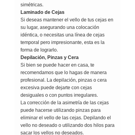
simétricas.
Laminado de Cejas
Si deseas mantener el vello de tus cejas en
su lugar, asegurando una colocación
idéntica, o necesitas una línea de cejas
temporal pero impresionante, esta es la
forma de lograrlo.
Depilación, Pinzas y Cera
Si bien se puede hacer en casa, te
recomendamos que lo hagas de manera
profesional. La depilación, pinzas o cera
excesiva puede dejarte con cejas
desiguales o con puntos irregulares.
La corrección de la asimetría de las cejas
puede hacerse utilizando pinzas para
eliminar el vello de las cejas. Depilando el
vello no deseado o utilizando dos hilos para
sacar los vellos no deseados.