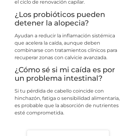
el ciclo de renovación capilar.
¿Los probióticos pueden
detener la alopecia?
Ayudan a reducir la inflamación sistémica
que acelera la caída, aunque deben
combinarse con tratamientos clínicos para
recuperar zonas con calvicie avanzada.
¿Cómo sé si mi caída es por
un problema intestinal?
Si tu pérdida de cabello coincide con
hinchazón, fatiga o sensibilidad alimentaria,
es probable que la absorción de nutrientes
esté comprometida.