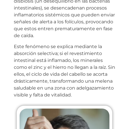
disbiosis (un desequilibrio en las bacterias
intestinales), se desencadenan procesos
inflamatorios sistémicos que pueden enviar
señales de alerta a los folículos, provocando
que estos entren prematuramente en fase
de caída.
Este fenómeno se explica mediante la
absorción selectiva; si el revestimiento
intestinal está inflamado, los minerales
como el zinc y el hierro no llegan a la raíz. Sin
ellos, el ciclo de vida del cabello se acorta
drásticamente, transformando una melena
saludable en una zona con adelgazamiento
visible y falta de vitalidad.