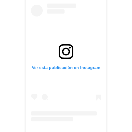
Ver esta publicación en Instagram