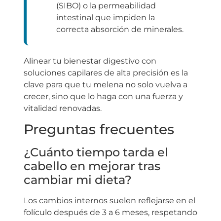
(SIBO) o la permeabilidad
intestinal que impiden la
correcta absorción de minerales.
Alinear tu bienestar digestivo con
soluciones capilares de alta precisión es la
clave para que tu melena no solo vuelva a
crecer, sino que lo haga con una fuerza y
vitalidad renovadas.
Preguntas frecuentes
¿Cuánto tiempo tarda el
cabello en mejorar tras
cambiar mi dieta?
Los cambios internos suelen reflejarse en el
folículo después de 3 a 6 meses, respetando