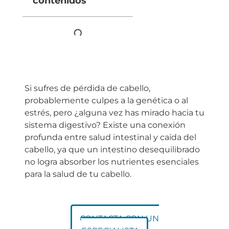
contenidos
Si sufres de pérdida de cabello,
probablemente culpes a la genética o al
estrés, pero ¿alguna vez has mirado hacia tu
sistema digestivo? Existe una conexión
profunda entre salud intestinal y caída del
cabello, ya que un intestino desequilibrado
no logra absorber los nutrientes esenciales
para la salud de tu cabello.
CONTACTA CON UN