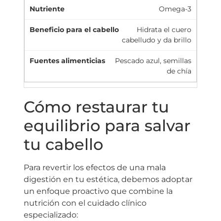
Omega-3
Hidrata el cuero
cabelludo y da brillo
Pescado azul, semillas
de chía
Cómo restaurar tu
equilibrio para salvar
tu cabello
Para revertir los efectos de una mala
digestión en tu estética, debemos adoptar
un enfoque proactivo que combine la
nutrición con el cuidado clínico
especializado: