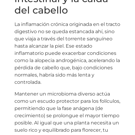
del cabello
La inflamación crónica originada en el tracto
digestivo no se queda estancada ahí, sino
que viaja a través del torrente sanguíneo
hasta alcanzar la piel. Ese estado
inflamatorio puede exacerbar condiciones
como la alopecia androgénica, acelerando la
pérdida de cabello que, bajo condiciones
normales, habría sido más lenta y
controlada.
Mantener un microbioma diverso actúa
como un escudo protector para los folículos,
permitiendo que la fase anágena (de
crecimiento) se prolongue el mayor tiempo
posible. Al igual que una planta necesita un
suelo rico y equilibrado para florecer, tu