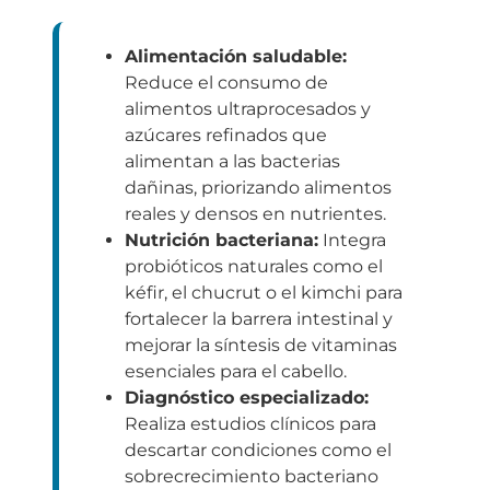
Alimentación saludable:
Reduce el consumo de
alimentos ultraprocesados y
azúcares refinados que
alimentan a las bacterias
dañinas, priorizando alimentos
reales y densos en nutrientes.
Nutrición bacteriana:
Integra
probióticos naturales como el
kéfir, el chucrut o el kimchi para
fortalecer la barrera intestinal y
mejorar la síntesis de vitaminas
esenciales para el cabello.
Diagnóstico especializado:
Realiza estudios clínicos para
descartar condiciones como el
sobrecrecimiento bacteriano