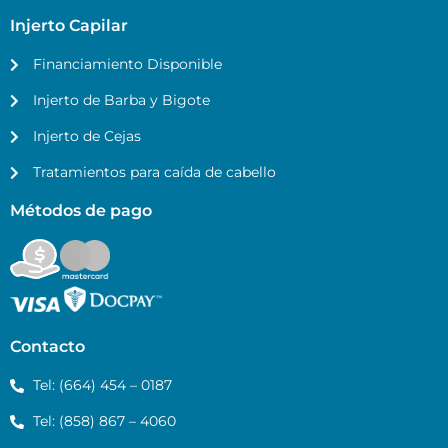
Injerto Capilar
Financiamiento Disponible
Injerto de Barba y Bigote
Injerto de Cejas
Tratamientos para caída de cabello
Métodos de pago
Contacto
Tel: (664) 454 – 0187
Tel: (858) 867 – 4060