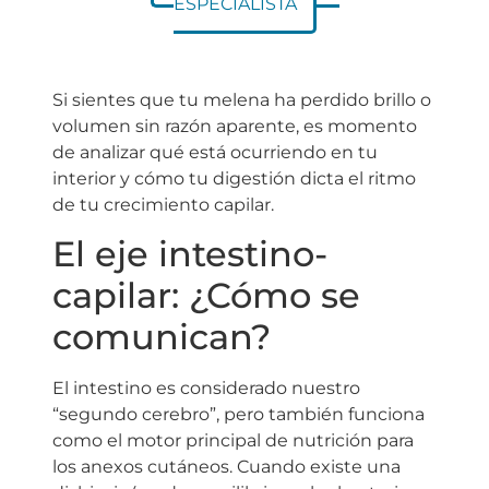
ESPECIALISTA
Si sientes que tu melena ha perdido brillo o
volumen sin razón aparente, es momento
de analizar qué está ocurriendo en tu
interior y cómo tu digestión dicta el ritmo
de tu crecimiento capilar.
El eje intestino-
capilar: ¿Cómo se
comunican?
El intestino es considerado nuestro
“segundo cerebro”, pero también funciona
como el motor principal de nutrición para
los anexos cutáneos. Cuando existe una