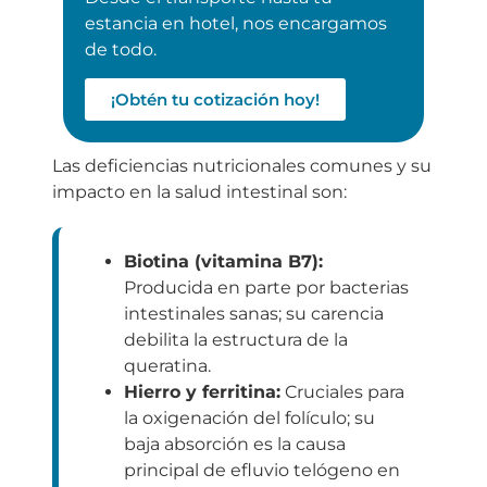
estancia en hotel, nos encargamos
de todo.
¡Obtén tu cotización hoy!
Las deficiencias nutricionales comunes y su
impacto en la salud intestinal son:
Biotina (vitamina B7):
Producida en parte por bacterias
intestinales sanas; su carencia
debilita la estructura de la
queratina.
Hierro y ferritina:
Cruciales para
la oxigenación del folículo; su
baja absorción es la causa
principal de efluvio telógeno en