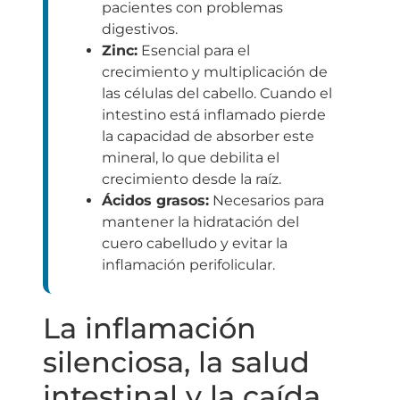
pacientes con problemas
digestivos.
Zinc:
Esencial para el
crecimiento y multiplicación de
las células del cabello. Cuando el
intestino está inflamado pierde
la capacidad de absorber este
mineral, lo que debilita el
crecimiento desde la raíz.
Ácidos grasos:
Necesarios para
mantener la hidratación del
cuero cabelludo y evitar la
inflamación perifolicular.
La inflamación
silenciosa, la salud
intestinal y la caída