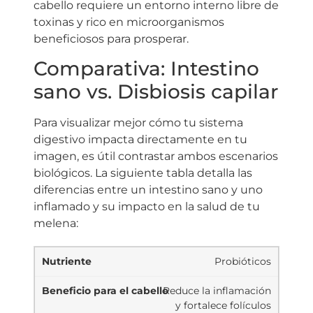
cabello requiere un entorno interno libre de
toxinas y rico en microorganismos
beneficiosos para prosperar.
Comparativa: Intestino
sano vs. Disbiosis capilar
Para visualizar mejor cómo tu sistema
digestivo impacta directamente en tu
imagen, es útil contrastar ambos escenarios
biológicos. La siguiente tabla detalla las
diferencias entre un intestino sano y uno
inflamado y su impacto en la salud de tu
melena:
Probióticos
Reduce la inflamación
y fortalece folículos