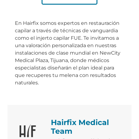
En Hairfix somos expertos en restauración
capilar a través de técnicas de vanguardia
como el injerto capilar FUE. Te invitamos a
una valoración personalizada en nuestras
instalaciones de clase mundial en NewCity
Medical Plaza, Tijuana, donde médicos
especialistas diseñarán el plan ideal para
que recuperes tu melena con resultados
naturales.
Hairfix Medical
Team