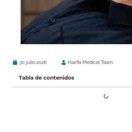
30 julio 2026
Hairfix Medical Team
Tabla de contenidos