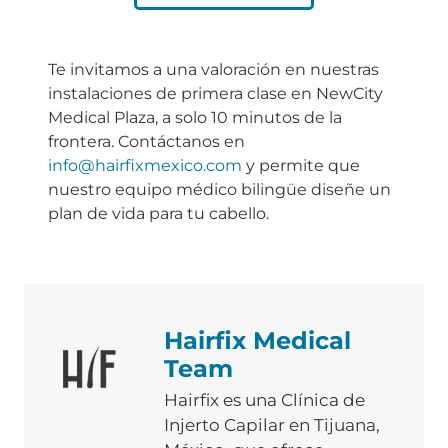
Te invitamos a una valoración en nuestras
instalaciones de primera clase en NewCity
Medical Plaza, a solo 10 minutos de la
frontera. Contáctanos en
info@hairfixmexico.com
y permite que
nuestro equipo médico bilingüe diseñe un
plan de vida para tu cabello.
Hairfix Medical
Team
Hairfix es una Clínica de
Injerto Capilar en Tijuana,