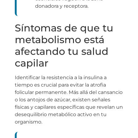
donadora y receptora.
Síntomas de que tu
metabolismo está
afectando tu salud
capilar
Identificar la resistencia a la insulina a
tiempo es crucial para evitar la atrofia
folicular permanente. Más allá del cansancio
o los antojos de azúcar, existen señales
físicas y capilares específicas que revelan un
desequilibrio metabólico activo en tu
organismo.