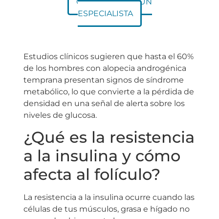
CONTACTA CON UN
ESPECIALISTA
Estudios clínicos sugieren que hasta el 60%
de los hombres con alopecia androgénica
temprana presentan signos de síndrome
metabólico, lo que convierte a la pérdida de
densidad en una señal de alerta sobre los
niveles de glucosa.
¿Qué es la resistencia
a la insulina y cómo
afecta al folículo?
La resistencia a la insulina ocurre cuando las
células de tus músculos, grasa e hígado no