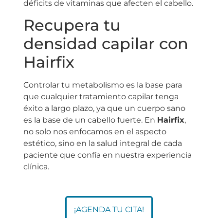
déficits de vitaminas que afecten el cabello.
Recupera tu
densidad capilar con
Hairfix
Controlar tu metabolismo es la base para
que cualquier tratamiento capilar tenga
éxito a largo plazo, ya que un cuerpo sano
es la base de un cabello fuerte. En
Hairfix
,
no solo nos enfocamos en el aspecto
estético, sino en la salud integral de cada
paciente que confía en nuestra experiencia
clínica.
¡AGENDA TU CITA!