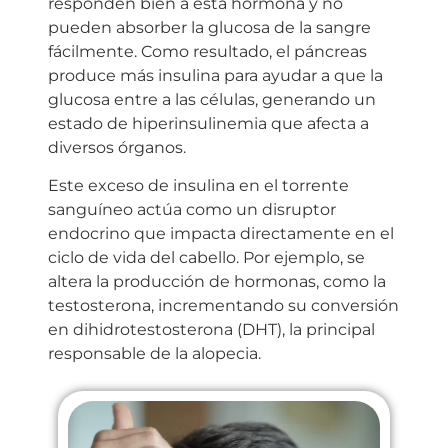
responden bien a esta hormona y no
pueden absorber la glucosa de la sangre
fácilmente. Como resultado, el páncreas
produce más insulina para ayudar a que la
glucosa entre a las células, generando un
estado de hiperinsulinemia que afecta a
diversos órganos.
Este exceso de insulina en el torrente
sanguíneo actúa como un disruptor
endocrino que impacta directamente en el
ciclo de vida del cabello. Por ejemplo, se
altera la producción de hormonas, como la
testosterona, incrementando su conversión
en dihidrotestosterona (DHT), la principal
responsable de la alopecia.