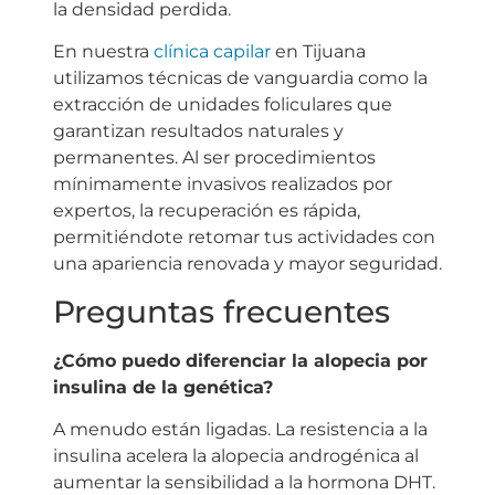
la densidad perdida.
En nuestra
clínica capilar
en Tijuana
utilizamos técnicas de vanguardia como la
extracción de unidades foliculares que
garantizan resultados naturales y
permanentes. Al ser procedimientos
mínimamente invasivos realizados por
expertos, la recuperación es rápida,
permitiéndote retomar tus actividades con
una apariencia renovada y mayor seguridad.
Preguntas frecuentes
¿Cómo puedo diferenciar la alopecia por
insulina de la genética?
A menudo están ligadas. La resistencia a la
insulina acelera la alopecia androgénica al
aumentar la sensibilidad a la hormona DHT.