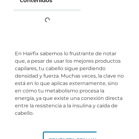
contenidos
En Hairfix sabemos lo frustrante de notar
que, a pesar de usar los mejores productos
capilares, tu cabello sigue perdiendo
densidad y fuerza. Muchas veces, la clave no
está en lo que aplicas externamente, sino
en cómo tu metabolismo procesa la
energía, ya que existe una conexión directa
entre la resistencia a la insulina y caída de
cabello.