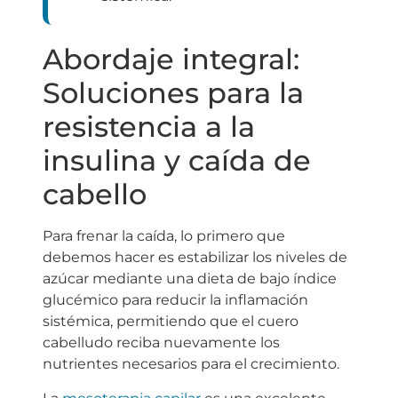
Abordaje integral:
Soluciones para la
resistencia a la
insulina y caída de
cabello
Para frenar la caída, lo primero que
debemos hacer es estabilizar los niveles de
azúcar mediante una dieta de bajo índice
glucémico para reducir la inflamación
sistémica, permitiendo que el cuero
cabelludo reciba nuevamente los
nutrientes necesarios para el crecimiento.