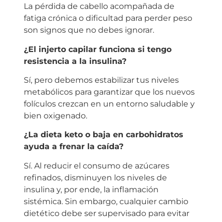
La pérdida de cabello acompañada de
fatiga crónica o dificultad para perder peso
son signos que no debes ignorar.
¿El injerto capilar funciona si tengo
resistencia a la insulina?
Sí, pero debemos estabilizar tus niveles
metabólicos para garantizar que los nuevos
folículos crezcan en un entorno saludable y
bien oxigenado.
¿La dieta keto o baja en carbohidratos
ayuda a frenar la caída?
Sí. Al reducir el consumo de azúcares
refinados, disminuyen los niveles de
insulina y, por ende, la inflamación
sistémica. Sin embargo, cualquier cambio
dietético debe ser supervisado para evitar