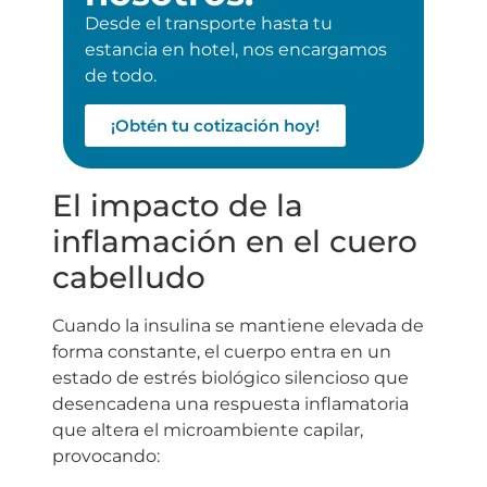
Desde el transporte hasta tu
estancia en hotel, nos encargamos
de todo.
¡Obtén tu cotización hoy!
El impacto de la
inflamación en el cuero
cabelludo
Cuando la insulina se mantiene elevada de
forma constante, el cuerpo entra en un
estado de estrés biológico silencioso que
desencadena una respuesta inflamatoria
que altera el microambiente capilar,
provocando: