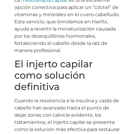
La
mesoterapia capilar
es una excelente
opción correctiva para aplicar un “cóctel” de
vitaminas y minerales en el cuero cabelludo.
Este servicio, que brindamos en Hairfix,
ayuda a revertir la miniaturización causada
por los desequilibrios hormonales,
fortaleciendo el cabello desde la raíz de
manera profesional.
El injerto capilar
como solución
definitiva
Cuando la resistencia a la insulina y caída de
cabello han avanzado hasta el punto de
dejar zonas con calvicie evidente, los
tratamientos, el injerto capilar se presenta
como la solución más efectiva para restaurar