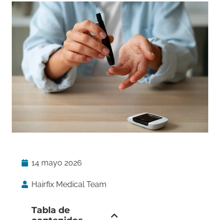
14 mayo 2026
Hairfix Medical Team
Tabla de