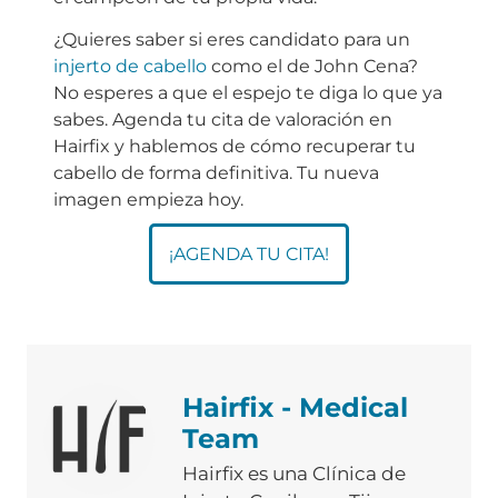
¿Quieres saber si eres candidato para un
injerto de cabello
como el de John Cena?
No esperes a que el espejo te diga lo que ya
sabes. Agenda tu cita de valoración en
Hairfix y hablemos de cómo recuperar tu
cabello de forma definitiva. Tu nueva
imagen empieza hoy.
¡AGENDA TU CITA!
Hairfix - Medical
Team
Hairfix es una Clínica de