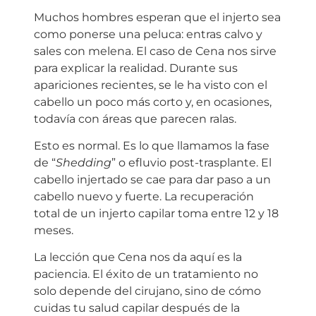
Muchos hombres esperan que el injerto sea
como ponerse una peluca: entras calvo y
sales con melena. El caso de Cena nos sirve
para explicar la realidad. Durante sus
apariciones recientes, se le ha visto con el
cabello un poco más corto y, en ocasiones,
todavía con áreas que parecen ralas.
Esto es normal. Es lo que llamamos la fase
de “
Shedding
” o efluvio post-trasplante. El
cabello injertado se cae para dar paso a un
cabello nuevo y fuerte. La recuperación
total de un injerto capilar toma entre 12 y 18
meses.
La lección que Cena nos da aquí es la
paciencia. El éxito de un tratamiento no
solo depende del cirujano, sino de cómo
cuidas tu salud capilar después de la