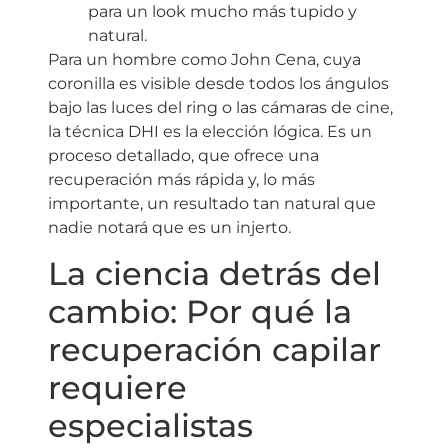
para un look mucho más tupido y
natural.
Para un hombre como John Cena, cuya
coronilla es visible desde todos los ángulos
bajo las luces del ring o las cámaras de cine,
la técnica DHI es la elección lógica. Es un
proceso detallado, que ofrece una
recuperación más rápida y, lo más
importante, un resultado tan natural que
nadie notará que es un injerto.
La ciencia detrás del
cambio: Por qué la
recuperación capilar
requiere
especialistas