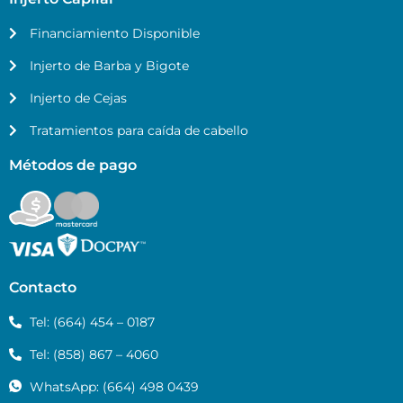
Financiamiento Disponible
Injerto de Barba y Bigote
Injerto de Cejas
Tratamientos para caída de cabello
Métodos de pago
Contacto
Tel: (664) 454 – 0187
Tel: (858) 867 – 4060
WhatsApp: (664) 498 0439