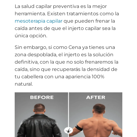
La salud capilar preventiva es la mejor
herramienta. Existen tratamientos como la
mesoterapia capilar
que pueden frenar la
caída antes de que el injerto capilar sea la
única opción.
Sin embargo, si como Cena ya tienes una
zona despoblada, el injerto es la solución
definitiva, con la que no solo frenaremos la
caída, sino que recuperarás la densidad de
tu cabellera con una apariencia 100%
natural.