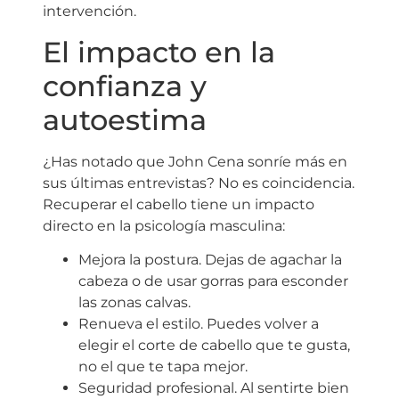
intervención.
El impacto en la
confianza y
autoestima
¿Has notado que John Cena sonríe más en
sus últimas entrevistas? No es coincidencia.
Recuperar el cabello tiene un impacto
directo en la psicología masculina:
Mejora la postura. Dejas de agachar la
cabeza o de usar gorras para esconder
las zonas calvas.
Renueva el estilo. Puedes volver a
elegir el corte de cabello que te gusta,
no el que te tapa mejor.
Seguridad profesional. Al sentirte bien