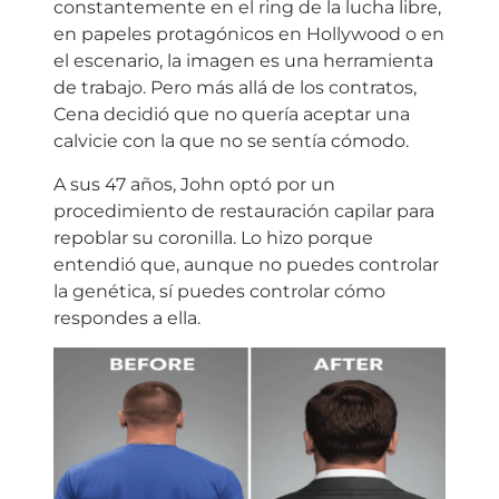
constantemente en el ring de la lucha libre,
en papeles protagónicos en Hollywood o en
el escenario, la imagen es una herramienta
de trabajo. Pero más allá de los contratos,
Cena decidió que no quería aceptar una
calvicie con la que no se sentía cómodo.
A sus 47 años, John optó por un
procedimiento de restauración capilar para
repoblar su coronilla. Lo hizo porque
entendió que, aunque no puedes controlar
la genética, sí puedes controlar cómo
respondes a ella.