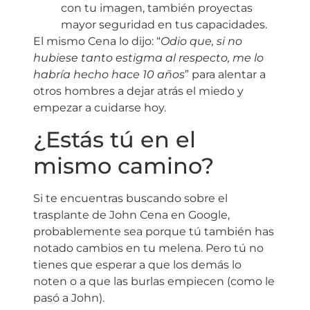
con tu imagen, también proyectas
mayor seguridad en tus capacidades.
El mismo Cena lo dijo: “
Odio que, si no
hubiese tanto estigma al respecto, me lo
habría hecho hace 10 años
” para alentar a
otros hombres a dejar atrás el miedo y
empezar a cuidarse hoy.
¿Estás tú en el
mismo camino?
Si te encuentras buscando sobre el
trasplante de John Cena en Google,
probablemente sea porque tú también has
notado cambios en tu melena. Pero tú no
tienes que esperar a que los demás lo
noten o a que las burlas empiecen (como le
pasó a John).