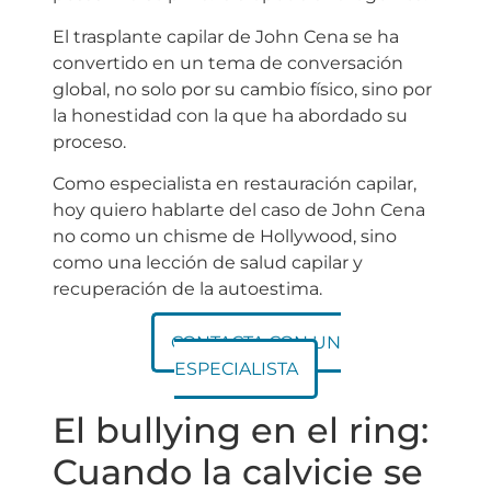
El trasplante capilar de John Cena se ha
convertido en un tema de conversación
global, no solo por su cambio físico, sino por
la honestidad con la que ha abordado su
proceso.
Como especialista en restauración capilar,
hoy quiero hablarte del caso de John Cena
no como un chisme de Hollywood, sino
como una lección de salud capilar y
recuperación de la autoestima.
CONTACTA CON UN
ESPECIALISTA
El bullying en el ring:
Cuando la calvicie se