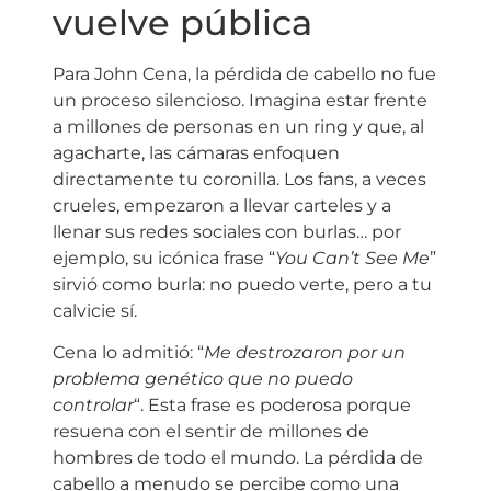
vuelve pública
Para John Cena, la pérdida de cabello no fue
un proceso silencioso. Imagina estar frente
a millones de personas en un ring y que, al
agacharte, las cámaras enfoquen
directamente tu coronilla. Los fans, a veces
crueles, empezaron a llevar carteles y a
llenar sus redes sociales con burlas… por
ejemplo, su icónica frase “
You Can’t See Me
”
sirvió como burla: no puedo verte, pero a tu
calvicie sí.
Cena lo admitió: “
Me destrozaron por un
problema genético que no puedo
controlar
“. Esta frase es poderosa porque
resuena con el sentir de millones de
hombres de todo el mundo. La pérdida de
cabello a menudo se percibe como una