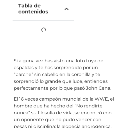
Tabla de
contenidos
Si alguna vez has visto una foto tuya de
espaldas y te has sorprendido por un
“parche” sin cabello en la coronilla y te
sorprendió lo grande que luce, entiendes
perfectamente por lo que pasó John Cena.
El 16 veces campeón mundial de la WWE, el
hombre que ha hecho del “No rendirte
nunca” su filosofía de vida, se encontró con
un oponente que no pudo vencer con
pesas ni disciplina: la alopecia androgénica.