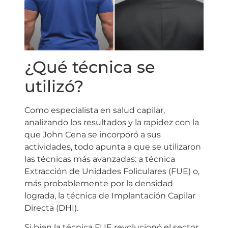
¿Qué técnica se
utilizó?
Como especialista en salud capilar,
analizando los resultados y la rapidez con la
que John Cena se incorporó a sus
actividades, todo apunta a que se utilizaron
las técnicas más avanzadas: a técnica
Extracción de Unidades Foliculares (FUE) o,
más probablemente por la densidad
lograda, la técnica de Implantación Capilar
Directa (DHI).
Si bien la técnica FUE revolucionó el sector