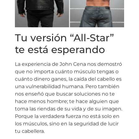
Tu versión “All-Star”
te está esperando
La experiencia de John Cena nos demostró
que no importa cuánto músculo tengas o
cuánto dinero ganes, la caída del cabello es
una vulnerabilidad humana. Pero también
nos enseñó que buscar soluciones no te
hace menos hombre; te hace alguien que
toma las riendas de su vida y de su imagen.
Porque la verdadera fuerza no está solo en
los músculos, sino en la seguridad de lucir
tu cabellera.