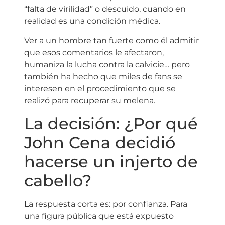
“falta de virilidad” o descuido, cuando en
realidad es una condición médica.
Ver a un hombre tan fuerte como él admitir
que esos comentarios le afectaron,
humaniza la lucha contra la calvicie… pero
también ha hecho que miles de fans se
interesen en el procedimiento que se
realizó para recuperar su melena.
La decisión: ¿Por qué
John Cena decidió
hacerse un injerto de
cabello?
La respuesta corta es: por confianza. Para
una figura pública que está expuesto