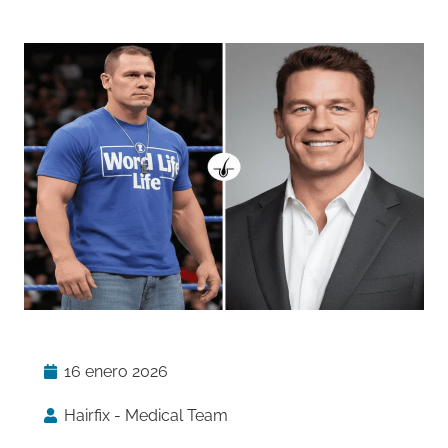
16 enero 2026
Hairfix - Medical Team