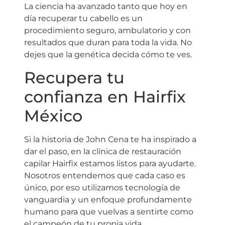
La ciencia ha avanzado tanto que hoy en
día recuperar tu cabello es un
procedimiento seguro, ambulatorio y con
resultados que duran para toda la vida. No
dejes que la genética decida cómo te ves.
Recupera tu
confianza en Hairfix
México
Si la historia de John Cena te ha inspirado a
dar el paso, en la clínica de restauración
capilar Hairfix estamos listos para ayudarte.
Nosotros entendemos que cada caso es
único, por eso utilizamos tecnología de
vanguardia y un enfoque profundamente
humano para que vuelvas a sentirte como
el campeón de tu propia vida.