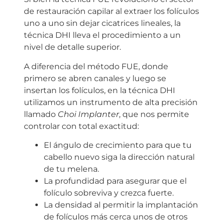
de restauración capilar al extraer los folículos
uno a uno sin dejar cicatrices lineales, la
técnica DHI lleva el procedimiento a un
nivel de detalle superior.
A diferencia del método FUE, donde
primero se abren canales y luego se
insertan los folículos, en la técnica DHI
utilizamos un instrumento de alta precisión
llamado
Choi Implanter
, que nos permite
controlar con total exactitud:
El ángulo de crecimiento para que tu
cabello nuevo siga la dirección natural
de tu melena.
La profundidad para asegurar que el
folículo sobreviva y crezca fuerte.
La densidad al permitir la implantación
de folículos más cerca unos de otros